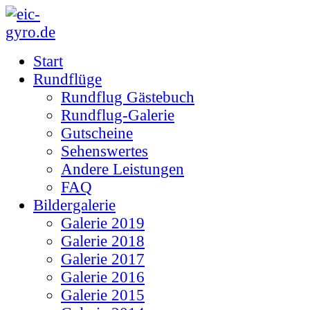
Start
Rundflüge
Rundflug Gästebuch
Rundflug-Galerie
Gutscheine
Sehenswertes
Andere Leistungen
FAQ
Bildergalerie
Galerie 2019
Galerie 2018
Galerie 2017
Galerie 2016
Galerie 2015