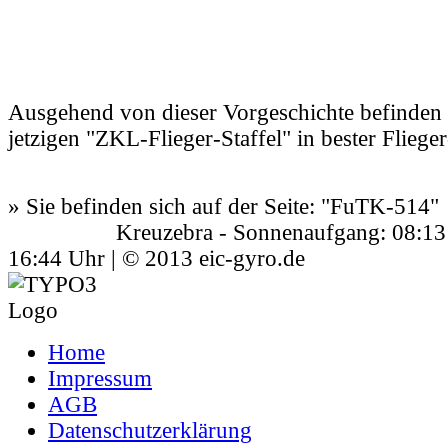
Ausgehend von dieser Vorgeschichte befinden 
jetzigen "ZKL-Flieger-Staffel" in bester Flieger
» Sie befinden sich auf der Seite:
"FuTK-514"
Kreuzebra - Sonnenaufgang: 08:13 Uh
16:44 Uhr | © 2013 eic-gyro.de
Home
Impressum
AGB
Datenschutzerklärung