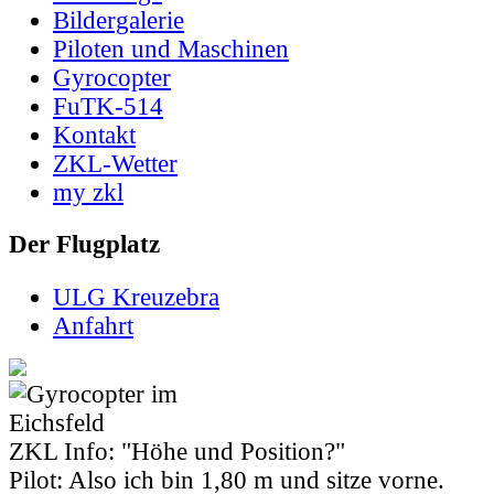
Bildergalerie
Piloten und Maschinen
Gyrocopter
FuTK-514
Kontakt
ZKL-Wetter
my zkl
Der Flugplatz
ULG Kreuzebra
Anfahrt
ZKL Info: "Höhe und Position?"
Pilot: Also ich bin 1,80 m und sitze vorne.